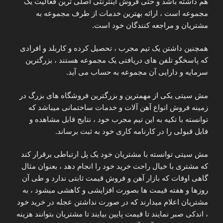
هم داشته باشد و حتی فروش اینترنتی اصلی ترین فعالیت یک
مجموعه است ، ارائه بهترین خدمات از طرف مجموعه به
مشتریان و مراجعه کنندگان خود است.
همچنین داشتن یک تیم مجرب ، تحصیل کرده و کاربلد و افرادی
که پاسخگو تلفن های دریافتی یک مجموعه هستند ، بزرگترین
سرمایه و دارایی آن مجموعه به حساب می آید.
مش سیتی یکی از مهمترین و بزرگترین فروشگاه های بزرگ در
زمینه فروش انواع آهن آلات و خدمات ساختمانی میباشد که
توانسته با تکیه به این تیم مجرب خود ، نتایج قابل مشاهده و
فابل قبولی را در کارنامه کاری خود به ثبت برساند.
مش سیتی توانسته با مشتریان خود یک پل ارتباطی برقرار کند
که مشتری با خیال راحت خرید خود را انجام دهد ، بعنوان مثال
گاهی اوقات که بازار آهن و فروش قیمت ثابتی ندارد و طی آن
روزها و هفته قیمت ها بصورت افزایشی و کاهشی میشود ، به
مشتریان اعلام میدارند که در صورت نداشتن عجله در خرید خود
، اندکی صبر نمایند تا قیمت پایین بیایند تا مشتریان بتوانند هزینه