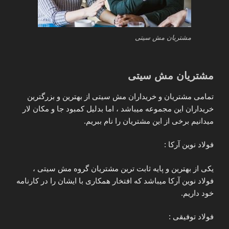
مشتریان مش سیتی
مشتریان مش سیتی
تمامی مشتریان و خریداران مش سیتی از بهترین و بزرگترین
خریداران این مجموعه میباشد ، اما بدلیل کمبود جا و مکان لار
میدانیم برخی از این مشتریان را نام ببریم.
فولاد نوین آرکا :
یکی از بهترین و پایه ثابت ترین مشتریان گروه مش سیتی ،
فولاد نوین آرکا میباشد که افتخار همکاری با ایشان را در کارنامه
خود داریم.
فولاد توفیقی :