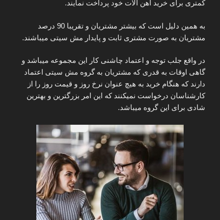
کمتری برای خرید آهن آلات خود پرداخت نمایند.
به همین دلیل است که بیشتر مشتریان و تقریبا 90 درصد
مشتریان به صورت مشتری ثابت و پایدار مش سیتی میباشند.
در واقع جلب توجه و اعتماد چاشنی کار این مجموعه میباشد و
گاهی اوقات به قدری که مشتریان به گروه مش سیتی اعتماد
دارند که هنگام خرید به هیچ عنوان نرخ روز و قیمت روز را از
کارشناسان درخواست نمیکنند که این امر بزرگترین و بهترین
شادی برای این گروه میباشد.