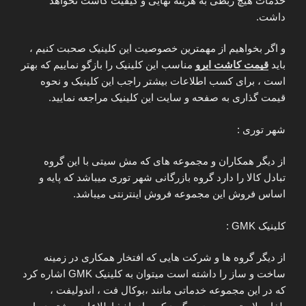
خدمات هیچ ربطی به هزینه نهایی و کیفیت کاشت نخواهد
داشت.
و اگر بخواهیم از مهمترین خصوصیت این کلینیک صحبت کنیم ،
باید
قیمت کاشت ابرو
مناسب این کلینیک را بازگو نماییم که بهتر
است ، برای کسب اطلاعات بیشتر راجب این کلینیک و نحوه
قیمت گذاری به صفحه و سایت این کلینیک مراجعه نمایید.
شهر توری :
از دیگر همکاران و مجموعه های که مش سیتی با این گروه
تبادل کالا را دارد گروه بازرگانی شهر توری میباشد که پایه و
اساس فروش این مجموعه فروش اینترنتی میباشد.
کلینیک GMK :
از دیگر گروه ها و شرکت هایی که افتخار همکاری در زمینه
ساخت و ساز را داشته است میتوان به کلینیک GMK اشاره کرد
که در این مجموعه خدماتی مانند ،بوکال فت ، اندولیفت ،