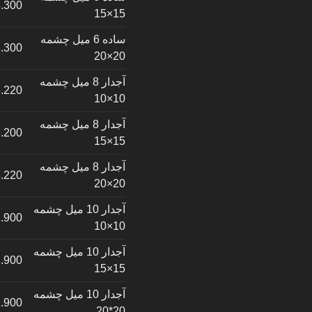
.300
15×15
ساده 6 میل چشمه
.300
20×20
آجدار 8 میل چشمه
.220
10×10
آجدار 8 میل چشمه
.200
15×15
آجدار 8 میل چشمه
.220
20×20
آجدار 10 میل چشمه
.900
10×10
آجدار 10 میل چشمه
.900
15×15
آجدار 10 میل چشمه
.900
20*20