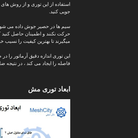
استفاده از این توری و از روش های 
جویی کنید.
سیم ها در حصیر جوش داده می شوند 
حرکت نکنند و اطمینان حاصل کنید 
میگیرند تا بهترین کیفیت را نسیب خود
این توری اندازه دقیق آرماتور را در 
فاصله را ایجاد می کند ، در نتیجه ض
ابعاد توری مش