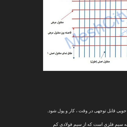
یی قابل توجهی در وقت ، کار و پول شود.
سیم فلزی است که از سیم فولادی کم