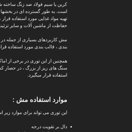
کربن یا سیم فولاد ضد زنگ ساخته ش
است. به طور گسترده ای در بخشهای 
تهیه مواد غذایی مورد استفاده قرار م
حفاظت از ماشین آلات و سایر تزئین
مش کاربردهای بسیاری از جمله در 
بندی ، قالب بندی مورد استفاده قرار
همچنین از این توری در برخی از اما
سنگ های ریز از بزرگ ، در حصار کش
استفاده قرار میگیرد.
موارد استفاده مش :
این توری می تواند برای موارد زیر ا
دال بر تقویت درجه