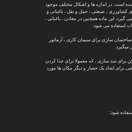
ده است. در اندازه ها و اشکال مختلف موجود
کشاورزی ، صنعتی ، حمل و نقل ، باغبانی و
ی گیرد. این ماده همچنین در معادن ، باغبانی ،
ات استفاده می شود.
ساختمان سازی برای سیمان کاری ، آرماتور
 میگیرد.
کن برای سد سازی ، که معمولا برای جدا کردن
ی برای ایجاد یک حصار و دیگر مکان ها مورد
ستفاده شود: