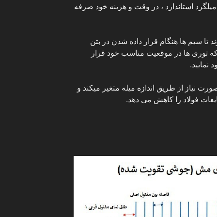
میلگرد استاندارد ، در وقت و هزینه خود صرفه
تا سیم ها هنگام قرار داده شدن در بتن
که توری ها در موقعیت مناسب خود قرار
 نمایید.
صورت نیاز از طریق اندازه میله متغیر میکند و
ایعات فولاد را کاهش می دهد.