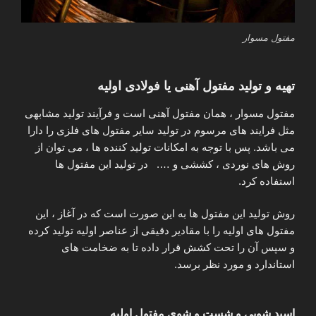
مفتول مسوار
تهیه و تولید مفتول آهنی یا فولادی اولیه
مفتول مسوار ، همان مفتول آهنی است و فرآیند تولید مشابهی
مثل فرایند های مرسوم در تولید سایر مفتول های فلزی را دارا
می باشد. پس با توجه به امکانات تولید کننده ها ، می‌ توان از
روش های نوردی ، کششی و …. در تولید این مفتول ها
استفاده کرد.
روش تولید این مفتول ها به این صورت است که در آغاز ، این
مفتول های اولیه را با مقادیر دقیقی از عناصر اولیه تولید کرده
و سپس آن را تحت کشش قرار داده تا به ضخامت های
استاندارد و مورد نظر برسد.
اسید شویی و شست و شوی مفتول اولیه