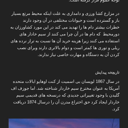
در مزارع کشا ورزی و دامداری به علت اینکه محیط مرتع بسیار
باز و گسترده است و حیوانات مختلفی در آن وجود دارند
خطرات بیشتر دام ها را تهدید می کند در این مورد کشاورزان به
دورمحیط که دام ها در آن چرا می کنند از سیم خادار های
استفاده می کنند زیرا هزینه خرید آن ها نسبت به تراز نرده های
ریلی و توری ها کمتر است و دوام بالاتری دارند وبرای نصب
کردن آن به دستگاه و مهارت خاصی نیاز ندارند.
تاریچخه پیدایش
در سال 1867 لویسان بی اسمیت از کنت اوهایو ابالات متحده
آمریکا به عنوان مخترع سیم خاردار شناخته شد. اما جوزف اف
گلیدن با وجود تغییراتی جدیدی که درنسخه های قدیمی سیم
خاردار ایجاد کرد حق اختراع مدرن آن را درسال 1874 دریافت
کرد.