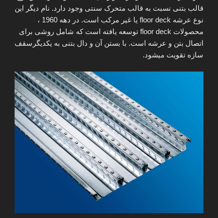
قالب بتنی نسبت به قالب متحرک سنتی وجود دارد. نام دیگر این
نوع عرشه floor deck یا غیر مرکب است. در دهه 1960 ،
محصولات floor deck توسعه یافته است که شامل روشی برای
اتصال بتن و عرشه است. با بستن آن و دال بتنی به یکدیگرسقف
سازه تقویت میشود.