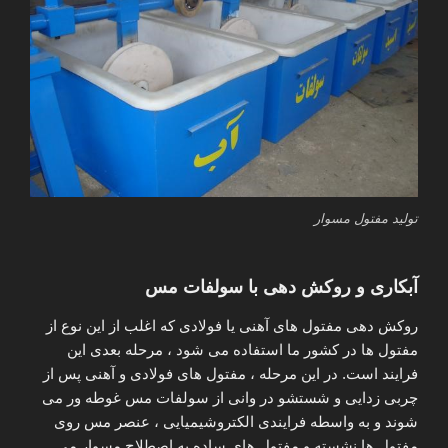
تولید مفتول مسوار
آبکاری و روکش دهی با سولفات مس
روکش دهی مفتول های آهنی یا فولادی که اغلب از این نوع از
مفتول ها در کشور ما استفاده می شود ، مرحله بعدی این
فرایند است. در این مرحله ، مفتول های فولادی و آهنی پس از
چربی زدایی و شستشو در وانی از سولفات مس غوطه ور می
شوند و به واسطه فرایندی الکتروشیمیایی ، عنصر مس روی
مفتول ها نشسته و مفتول های ساده به اصطلاح مسوار می