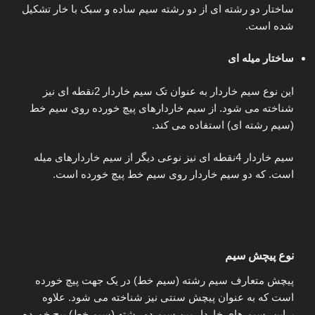
ساختار دو رشته ای از دو رشته سیم ساده و سبک با خار تشکیل
شده است.
ساختار میله ای
این نوع سیم خاردار به عنوان تک سیم خاردار 2نقطه ای نیز
شناخته می شود. از سیم خاردارهای پیچ خورده روی سیم خط
(سیم رشته ای) استفاده می کند.
سیم خاردار 4نقطه ای نیز نوعی دیگر از سیم خاردارهای میله
است. که دو سیم خاردار روی سیم خط پیچ خورده است.
نوع پیچش سیم
پیچش متعارف سیم رشته (سیم خط) در یک جهت پیچ خورده
است که به عنوان پیچش سنتی نیز شناخته می شود. علاوه
براین، سیم های خاردار بین سیم دو رشته (سیم خط) پیچ خورده