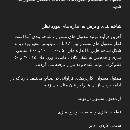
شوند.
شاخه بندی و برش به اندازه های مورد نظر
آخرین فرآیند تولید مفتول های مسوار ، شاخه بندی آنها است.
قطر مفتول های مسوار بین ۱.۲ تا ۱۰ میلیمتر متغیر بوده و به
شکل شاخه هایی با اندازه های ۵۰ ،۱۰۰ ، ۲۰۰ و ۳۰۰ سانتی
متری و همچنین به شکل کلاف هایی با وزن های ۱۵ ، ۳۰ و ۵۰
کیلوگرمی تولید شده و به بازار عرضه می گردند.
مفتول مسوار ، کاربردهای فراوانی در صنایع مختلف دارد که در
ادامه برخی از آن‌ ها را برایتان مثال می زنیم.
از مفتول مسوار در تولید
قطعات فلزی و صنعت خودرو سازی
سیمی کردن دفاتر