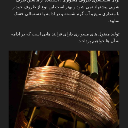
شویی پیشنهاد نمی شود و بهتر است این نوع از ظروف خود را
با مقداری مایع و آب گرم شسته و در ادامه با دستمالی خشک
نمایید.
تولید مفتول های مسواری دارای فرایند هایی است که در ادامه
به آن ها خواهیم پرداخت.