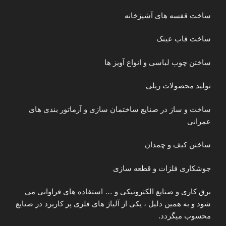
ساخت قفسه های آشپزخانه
ساخت قاب عینک
ساختن چوب لباسی و انواع آویز ها
تولید محصولات ریلی
ساخت و ساز در صنایع ساختمان سازی و آرماتور بندی های
عمرانی
ساختن کیف و چمدان
جوشکاری فلزات و قطعه سازی
برق کاری و صنایع الکترونیکی و … استفاده های فراوانی می
شود و به همین دلیل ، یکی از آلیاژ های فلزی پر کاربرد در صنایع
محسوب میگردد.