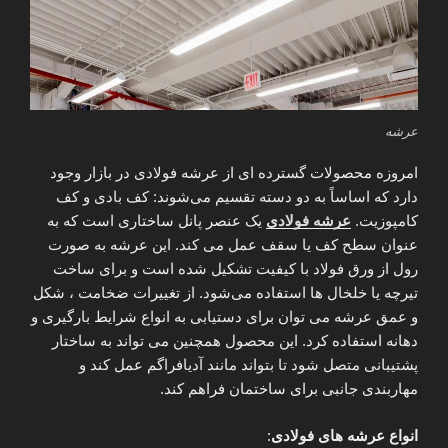
عرشه
امروزه محصولات گسترده ای از عرشه فولادی در بازار وجود
دارد که اساساً به دو دسته تقسیم می‌شوند: کف بادی و کف
کامپوزیت.
عرشه فولادی
یک عنصر پانل ساختاری است که به
عنوان سطح کف یا سقف عمل می کند. این عرشه به صورت
رول از ورق فولاد با کیفیت تشکیل شده است و برای ساخت
تیرچه یا خلخال ها استفاده می‌شود. از تغییرات ضخامت ، شکل
و عمق عرشه می توان برای دستیابی به انواع شرایط بارگیری و
دهانه استفاده کرد. این محصول همچنین می تواند به ساختار
پشتیبانی متصل شود تا بتواند مانند آدیافراگم عمل کند و
مهاربندی جانبی برای ساختمان فراهم کند.
انواع عرشه های فولادی
: