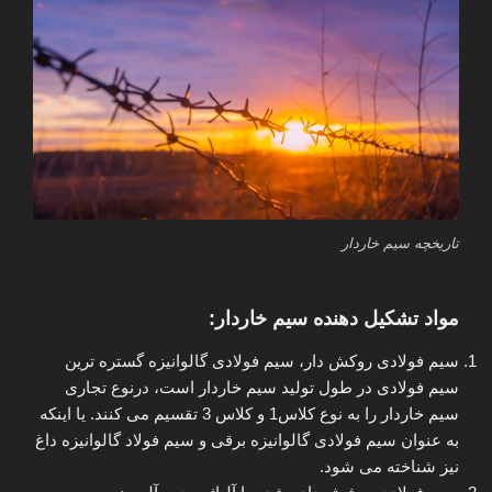
تاریخچه سیم خاردار
مواد تشکیل دهنده سیم خاردار:
سیم فولادی روکش دار، سیم فولادی گالوانیزه گستره ترین
سیم فولادی در طول تولید سیم خاردار است، درنوع تجاری
سیم خاردار را به نوع کلاس1 و کلاس 3 تقسیم می کنند. یا اینکه
به عنوان سیم فولادی گالوانیزه برقی و سیم فولاد گالوانیزه داغ
نیز شناخته می شود.