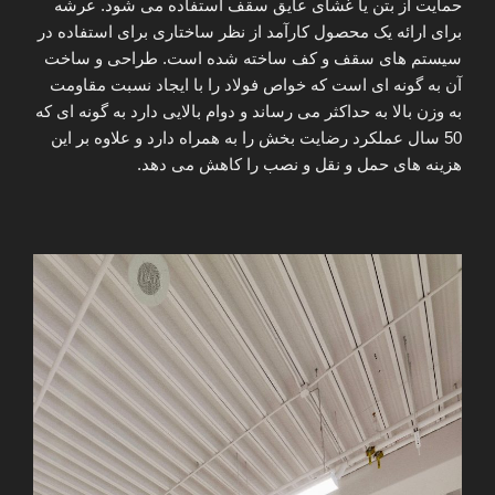
حمایت از بتن یا غشای عایق سقف استفاده می شود. عرشه
برای ارائه یک محصول کارآمد از نظر ساختاری برای استفاده در
سیستم های سقف و کف ساخته شده است. طراحی و ساخت
آن به گونه ای است که خواص فولاد را با ایجاد نسبت مقاومت
به وزن بالا به حداکثر می رساند و دوام بالایی دارد به گونه ای که
50 سال عملکرد رضایت بخش را به همراه دارد و علاوه بر این
هزینه های حمل و نقل و نصب را کاهش می دهد.