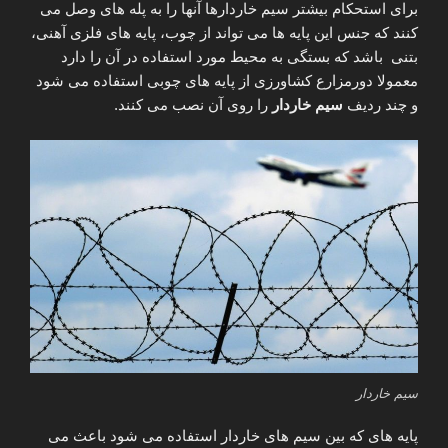
برای استحکام بیشتر سیم خاردارها آنها را به پله های وصل می
کنند که جنس این پایه ها می تواند از چوب، پایه های فلزی آهنی،
بتنی باشد که بستگی به محیط مورد استفاده در آن را دارد
معمولا دورمزارع کشاورزی از پایه های چوبی استفاده می شود
و چند ردیف
سیم خاردار
را روی آن نصب می کنند.
سیم خاردار
پایه های که بین سیم های خاردار استفاده می شود باعث می