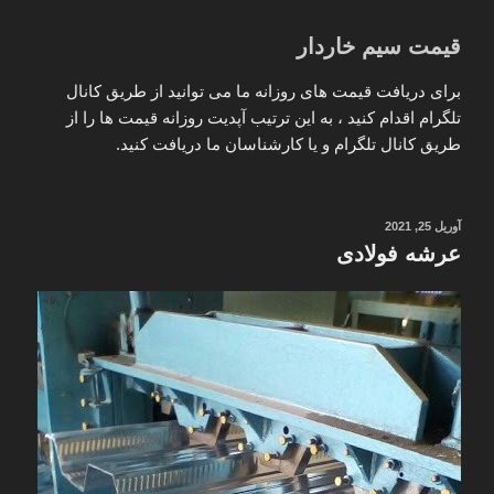
قیمت سیم خاردار
برای دریافت قیمت های روزانه ما می توانید از طریق کانال
تلگرام اقدام کنید ، به این ترتیب آپدیت روزانه قیمت ها را از
طریق کانال تلگرام و یا کارشناسان ما دریافت کنید.
نوشته‌شده
آوریل 25, 2021
در
عرشه فولادی