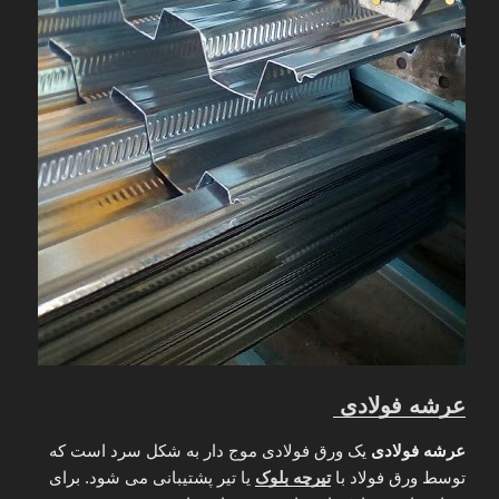
عرشه فولادی
عرشه فولادی
یک ورق فولادی موج دار به شکل سرد است که
توسط ورق فولاد با
تیرچه بلوک
یا تیر پشتیبانی می شود. برای