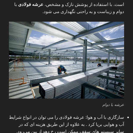
است. با استفاده از پوشش نازک و مشخص،
عرشه فولادی
با
دوام و زیباست و به راحتی نگهداری می شود.
عرشه با دوام
سازگاری با آب و هوا: عرشه فولادی را می توان در انواع شرایط
آب و هوایی برپا کرد . به علاوه از این طریق هزینه ای که در
سایر سیستم های سقف ممکن است رخ دهد از بین می‌رود.