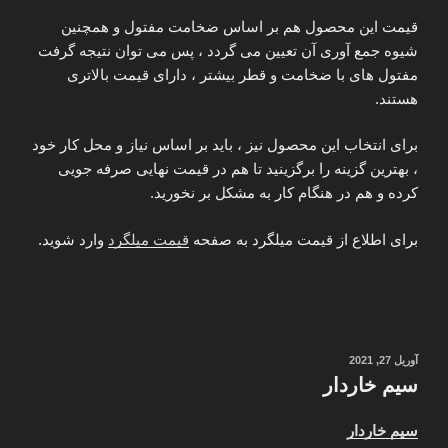
قیمت این محصول هم بر اساس ضخامت مفتول و همچنین
شیوه جمع آوری آن تعیین می گردد ، پس می توان نتیجه گرفت
مفتول های با ضخامت و قطر بیشتر ، دارای قیمت بالاتری
هستند.
برای انتخاب این محصول نیز ، باید بر اساس نیاز و محل کار خود
، بهترین گزینه را برگزینید تا هم در قیمت نهایی صرفه جویی
کرده و هم در هنگام کار به مشکل بر نخورید.
برای اطلاع از قیمت میلگرد به صفحه
قیمت میلگرد
وارد شوید.
نوشته‌شده
آوریل 27, 2021
در
سیم خاردار
سیم خاردار