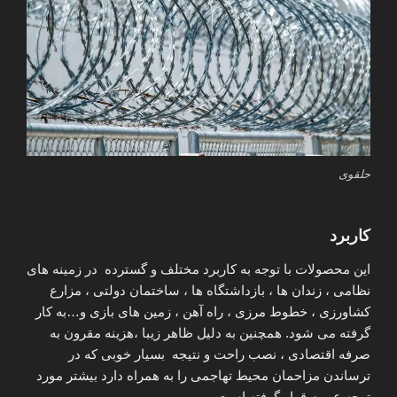
حلقوی
کاربرد
این محصولات با توجه به کاربرد مختلف و گسترده در زمینه های
نظامی ، زندان ها ، بازداشتگاه ها ، ساختمان دولتی ، مزارع
کشاورزی ، خطوط مرزی ، راه آهن ، زمین های بازی و…به کار
گرفته می شود. همچنین به دلیل ظاهر زیبا ،هزینه مقرون به
صرفه اقتصادی ، نصب راحت و نتیجه بسیار خوبی که در
ترساندن مزاحمان محیط تهاجمی را به همراه دارد بیشتر مورد
توجه عموم قرار گرفته است.