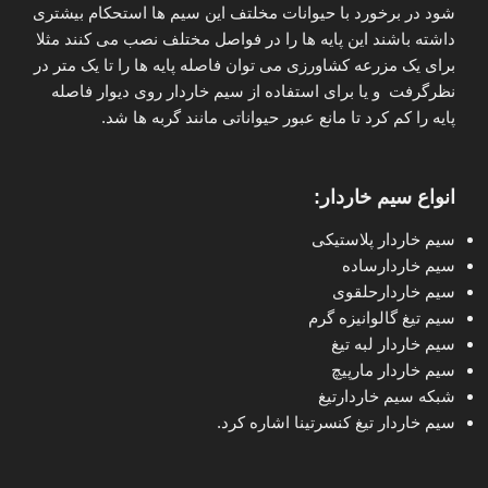
شود در برخورد با حیوانات مخلتف این سیم ها استحکام بیشتری
داشته باشند این پایه ها را در فواصل مختلف نصب می کنند مثلا
برای یک مزرعه کشاورزی می توان فاصله پایه ها را تا یک متر در
نظرگرفت و یا برای استفاده از سیم خاردار روی دیوار فاصله
پایه را کم کرد تا مانع عبور حیواناتی مانند گربه ها شد.
انواع سیم خاردار:
سیم خاردار پلاستیکی
سیم خاردارساده
سیم خاردارحلقوی
سیم تیغ گالوانیزه گرم
سیم خاردار لبه تیغ
سیم خاردار مارپیچ
شبکه سیم خاردارتیغ
سیم خاردار تیغ کنسرتینا اشاره کرد.