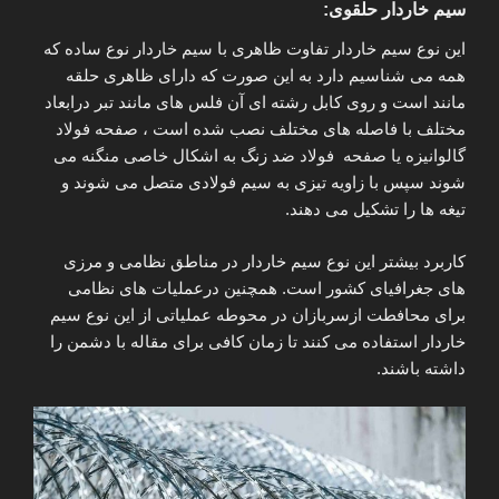
سیم خاردار حلقوی:
این نوع سیم خاردار تفاوت ظاهری با سیم خاردار نوع ساده که
همه می شناسیم دارد به این صورت که دارای ظاهری حلقه
مانند است و روی کابل رشته ای آن فلس های مانند تبر درابعاد
مختلف با فاصله های مختلف نصب شده است ، صفحه فولاد
گالوانیزه یا صفحه فولاد ضد زنگ به اشکال خاصی منگنه می
شوند سپس با زاویه تیزی به سیم فولادی متصل می شوند و
تیغه ها را تشکیل می دهند.
کاربرد بیشتر این نوع سیم خاردار در مناطق نظامی و مرزی
های جغرافیای کشور است. همچنین درعملیات های نظامی
برای محافطت ازسربازان در محوطه عملیاتی از این نوع سیم
خاردار استفاده می کنند تا زمان کافی برای مقاله با دشمن را
داشته باشند.