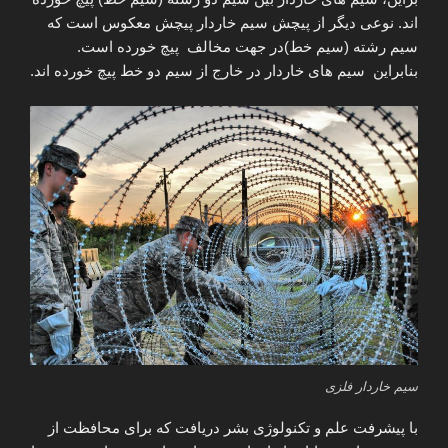
اند. نوعی دیگر از پیچش سیم خاردار پیچش معکوس است که
سیم رشته (سیم خط)در جهت مخالف پیچ خورده است.
بنابراین سیم های خاردار در خارج از سیم دو خط پیچ خورده اند.
سیم خاردار فلزی
با پیشرفت علم و تکنولوژی بشر دریافت که برای محافظت از