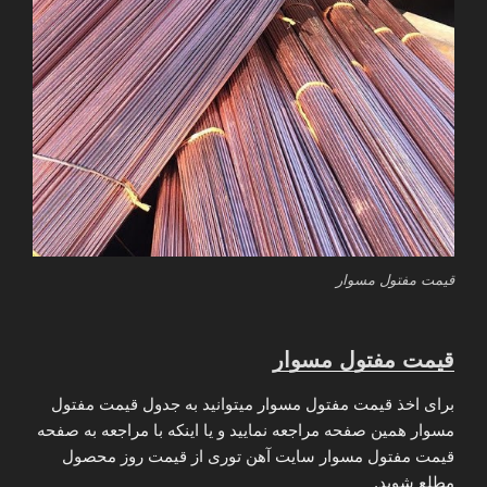
قیمت مفتول مسوار
قیمت مفتول مسوار
برای اخذ قیمت مفتول مسوار میتوانید به جدول قیمت مفتول
مسوار همین صفحه مراجعه نمایید و یا اینکه با مراجعه به صفحه
قیمت مفتول مسوار سایت آهن توری از قیمت روز محصول
مطلع شوید.